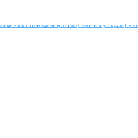
онные мойки из нержавеющей стали
Смесители для кухни
Смеси