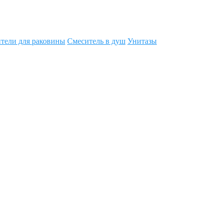
тели для раковины
Смеситель в душ
Унитазы