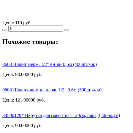
Цена:
110 руб.
Похожие товары:
0608 Шланг нерж. 1/2" вн-вн 0,6м (400шт/кор)
Цена: 93.00000
руб.
0608 Шланг-вкрутка нерж. 1/2" 0,6м (500шт/кор)
Цена: 121.00000
руб.
34500129* Вкрутка для смесителя 120см, пара, (50пар/уп)
Цена: 90.00000
руб.