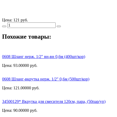
Цена:
121 руб.
Похожие товары:
0608 Шланг нерж. 1/2" вн-вн 0,6м (400шт/кор)
Цена: 93.00000
руб.
0608 Шланг-вкрутка нерж. 1/2" 0,6м (500шт/кор)
Цена: 121.00000
руб.
34500129* Вкрутка для смесителя 120см, пара, (50пар/уп)
Цена: 90.00000
руб.