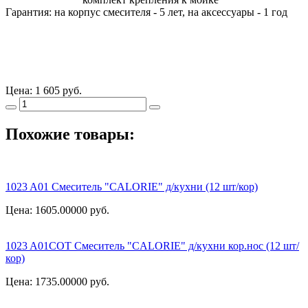
Гарантия: на корпус смесителя - 5 лет, на аксессуары - 1 год
Цена:
1 605 руб.
Похожие товары:
1023 A01 Смеситель "CALORIE" д/кухни (12 шт/кор)
Цена: 1605.00000
руб.
1023 A01СОТ Смеситель "CALORIE" д/кухни кор.нос (12 шт/
кор)
Цена: 1735.00000
руб.