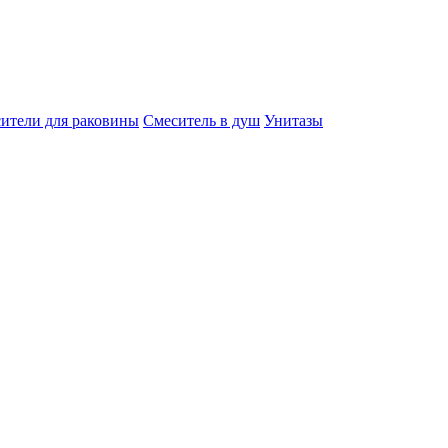
ители для раковины
Смеситель в душ
Унитазы