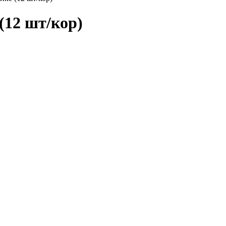
(12 шт/кор)