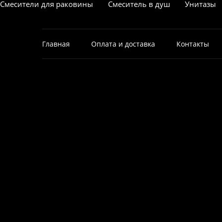
Смесители для раковины
Смеситель в душ
Унитазы
Главная
Оплата и доставка
Контакты