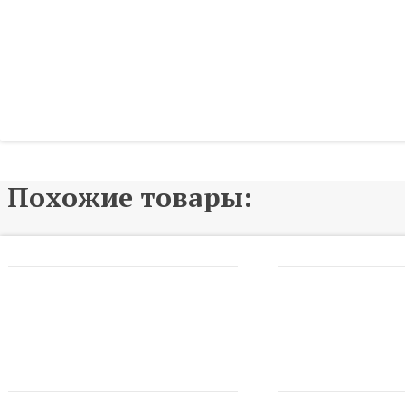
Похожие товары: