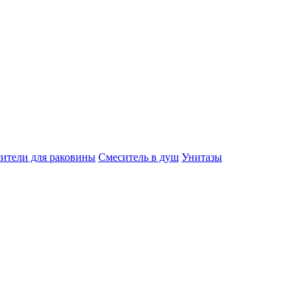
ители для раковины
Смеситель в душ
Унитазы