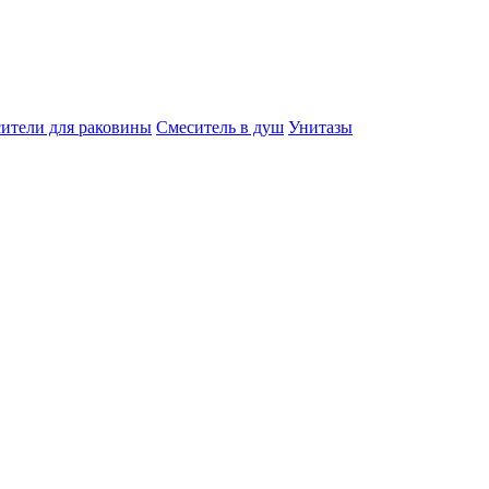
ители для раковины
Смеситель в душ
Унитазы