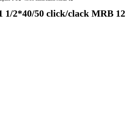
1/2*40/50 click/clack MRB 12