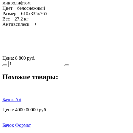
микролифтом
Цвет белоснежный
Размер 610x335x765
Вес 27,2 кг
Антивсплеск +
Цена:
8 800 руб.
Похожие товары:
Бачок Аrt
Цена: 4000.00000
руб.
Бачок Формат