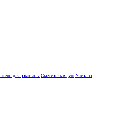
ители для раковины
Смеситель в душ
Унитазы