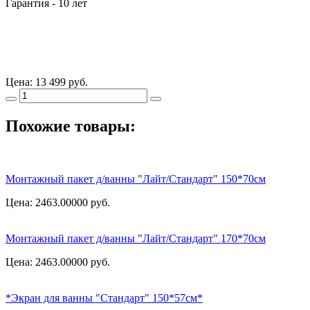
Гарантия - 10 лет
Цена:
13 499 руб.
Похожие товары:
Монтажный пакет д/ванны "Лайт/Стандарт" 150*70см
Цена: 2463.00000
руб.
Монтажный пакет д/ванны "Лайт/Стандарт" 170*70см
Цена: 2463.00000
руб.
*Экран для ванны "Стандарт" 150*57см*