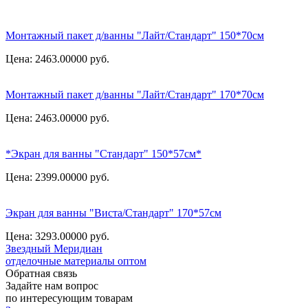
Монтажный пакет д/ванны "Лайт/Стандарт" 150*70см
Цена: 2463.00000
руб.
Монтажный пакет д/ванны "Лайт/Стандарт" 170*70см
Цена: 2463.00000
руб.
*Экран для ванны "Стандарт" 150*57см*
Цена: 2399.00000
руб.
Экран для ванны "Виста/Стандарт" 170*57см
Цена: 3293.00000
руб.
Звездный
Меридиан
отделочные материалы оптом
Обратная связь
Задайте нам вопрос
по интересующим товарам