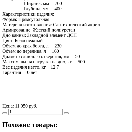
Ширина, мм 700
Глубина, мм 400
Характеристики изделия:
Форма: Прямоугольная
Материал изготовления: Сантехнический акрил
Армирование: Жесткий полиуретан
Дно ванны: Закладной элемент ДСП
Цвет: Белоснежный
Объем до края борта, л 230
Объем до перелива, л 160
Диаметр сливного отверстия, мм 50
Максимальная нагрузка на дно, кг 500
Вес изделия нетто, кг 12,7
Гарантия - 10 лет
Цена:
11 050 руб.
Похожие товары: