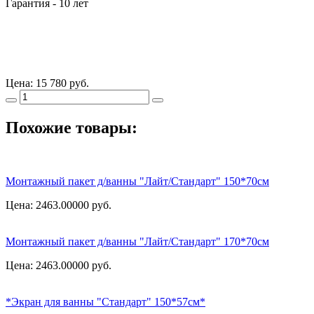
Гарантия - 10 лет
Цена:
15 780 руб.
Похожие товары:
Монтажный пакет д/ванны "Лайт/Стандарт" 150*70см
Цена: 2463.00000
руб.
Монтажный пакет д/ванны "Лайт/Стандарт" 170*70см
Цена: 2463.00000
руб.
*Экран для ванны "Стандарт" 150*57см*