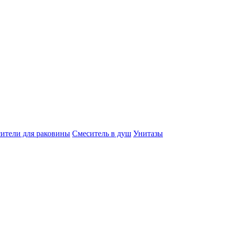
ители для раковины
Смеситель в душ
Унитазы