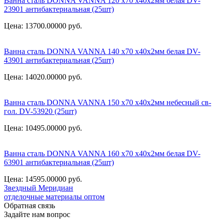
Ванна сталь DONNA VANNA 120 x70 х40х2мм белая DV-
23901 антибактериальная (25шт)
Цена: 13700.00000
руб.
Ванна сталь DONNA VANNA 140 x70 х40х2мм белая DV-
43901 антибактериальная (25шт)
Цена: 14020.00000
руб.
Ванна сталь DONNA VANNA 150 x70 х40х2мм небесный св-
гол. DV-53920 (25шт)
Цена: 10495.00000
руб.
Ванна сталь DONNA VANNA 160 x70 х40х2мм белая DV-
63901 антибактериальная (25шт)
Цена: 14595.00000
руб.
Звездный
Меридиан
отделочные материалы оптом
Обратная связь
Задайте нам вопрос