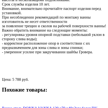
Срок службы изделия 10 лет.
Внимание, внимательно прочитайте паспорт изделия перед
установкой.
При несоблюдении рекомендаций по монтажу ванны
изготовитель не несет ответственности
за появление трещин и сколов на рабочей поверхности ванны!
Важно обратить внимание на следующие моменты:
- регулировка уровня опорной подставки (небольшой уклон в
сторону слива воды);
- корректное расположение опор в соответствии с их
предназначением для зоны слива и зоны спинки;
- умеренное усилие при закручивании шайбы Гровера.
Цена:
5 788 руб.
Похожие товары: