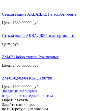
Стекла задние АКВАДЖЕТ в ассортименте
Цена: 1880.00000
руб.
Стекла двери АКВАДЖЕТ в ассортименте
Цена:
руб.
ZM-02 Набор стекол (2/4) черных
Цена: 2400.00000
руб.
ZM-01/02/03/04 Крыша 90*90
Цена: 1600.00000
руб.
Звездный
Меридиан
отделочные материалы оптом
Обратная связь
Задайте нам вопрос
по интересующим товарам