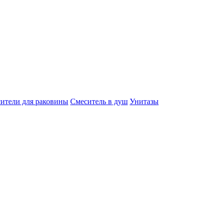
ители для раковины
Смеситель в душ
Унитазы