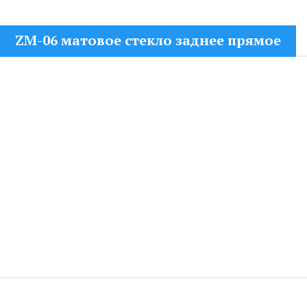
ZM-06 матовое стекло заднее прямое