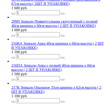
67см высота ( 2ШТ В УПАКОВКЕ)
1 600 руб.
209П Зеркало Прямоугольник скругленный с полкой
40см ширина х 60см высота ( 2 ШТ В УПАКОВКЕ)
1 600 руб.
216КА Зеркало Арка 40см ширина х 60см высота ( 2 ШТ
В УПАКОВКЕ)
1 100 руб.
216ПА Зеркало Арка с полкой 40см ширина х 60см
высота ( 2 ШТ В УПАКОВКЕ)
1 500 руб.
217К Зеркало Овальное 35см ширина х 62см высота ( 2
ШТ В УПАКОВКЕ)
1 100 руб.